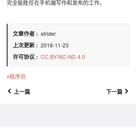
完全能胜任在手机端写作和发布的工作。
strider
文章作者
2018-11-23
上次更新
CC BY-NC-ND 4.0
许可协议
程序员
上一篇
下一篇