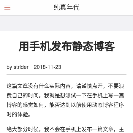
纯真年代
用手机发布静态博客
by strider
2018-11-23
这篇文章没有什么实际内容，请谨慎点开，不要浪
费自己的时间。我就是想测试一下在手机上写一篇
博客的感觉如何，能否达到以前使用动态博客程序
时的体验。
绝大部分时候，我不会在手机上发布一篇文章，主