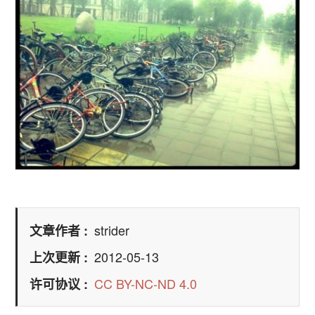
strider
文章作者
2012-05-13
上次更新
CC BY-NC-ND 4.0
许可协议